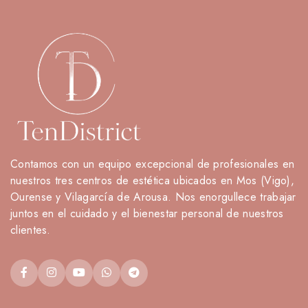
Contamos con un equipo excepcional de profesionales en
nuestros tres centros de estética ubicados en Mos (Vigo),
Ourense y Vilagarcía de Arousa. Nos enorgullece trabajar
juntos en el cuidado y el bienestar personal de nuestros
clientes.