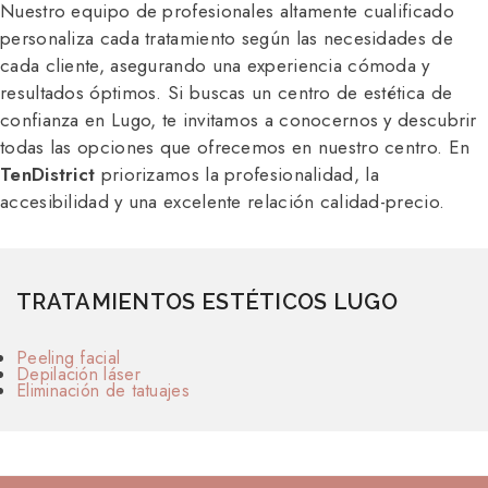
Nuestro equipo de profesionales altamente cualificado
personaliza cada tratamiento según las necesidades de
cada cliente, asegurando una experiencia cómoda y
resultados óptimos. Si buscas un centro de estética de
confianza en Lugo, te invitamos a conocernos y descubrir
todas las opciones que ofrecemos en nuestro centro. En
TenDistrict
priorizamos la profesionalidad, la
accesibilidad y una excelente relación calidad-precio.
TRATAMIENTOS ESTÉTICOS LUGO
Peeling facial
Depilación láser
Eliminación de tatuajes