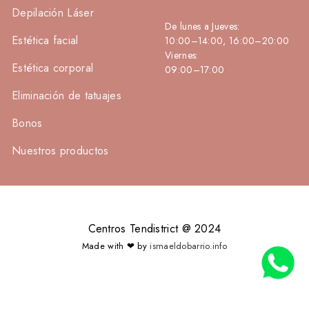
Depilación Láser
De lunes a Jueves:
Estética facial
10:00–14:00, 16:00–20:00
Viernes:
Estética corporal
09:00–17:00
Eliminación de tatuajes
Bonos
Nuestros productos
Centros Tendistrict @ 2024
Made with ❤ by
ismaeldobarrio.info