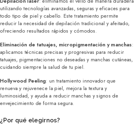
Depilación láser
: eliminamos el vello de manera duradera
utilizando tecnologías avanzadas, seguras y eficaces para
todo tipo de piel y cabello. Este tratamiento permite
reducir la necesidad de depilación tradicional y afeitado,
ofreciendo resultados rápidos y cómodos.
Eliminación de tatuajes, micropigmentación y manchas
:
aplicamos técnicas precisas y progresivas para reducir
tatuajes, pigmentaciones no deseadas y manchas cutáneas,
cuidando siempre la salud de tu piel.
Hollywood Peeling
: un tratamiento innovador que
renueva y rejuvenece la piel, mejora la textura y
luminosidad, y ayuda a reducir manchas y signos de
envejecimiento de forma segura.
¿Por qué elegirnos?