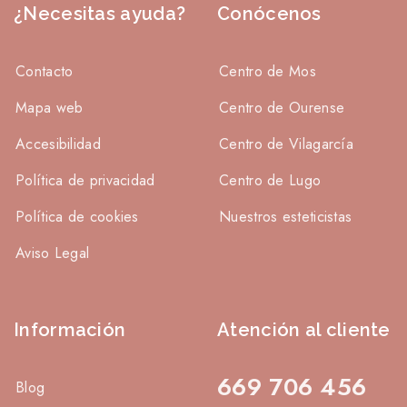
¿Necesitas ayuda?
Conócenos
Contacto
Centro de Mos
Mapa web
Centro de Ourense
Accesibilidad
Centro de Vilagarcía
Política de privacidad
Centro de Lugo
Política de cookies
Nuestros esteticistas
Aviso Legal
Información
Atención al cliente
669 706 456
Blog