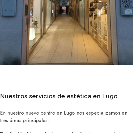
Nuestros servicios de estética en Lugo
En nuestro nuevo centro en Lugo nos especializamos en
tres áreas principales: