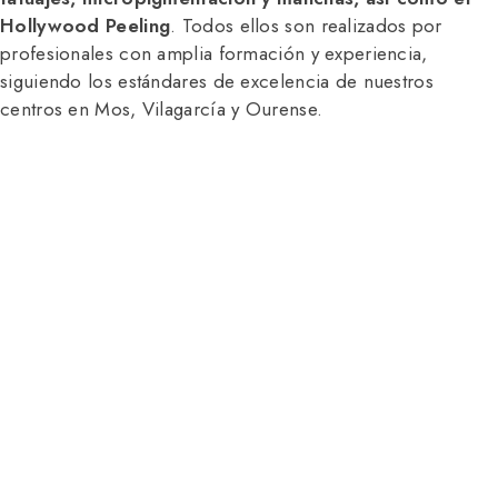
Hollywood Peeling
. Todos ellos son realizados por
profesionales con amplia formación y experiencia,
siguiendo los estándares de excelencia de nuestros
centros en Mos, Vilagarcía y Ourense.