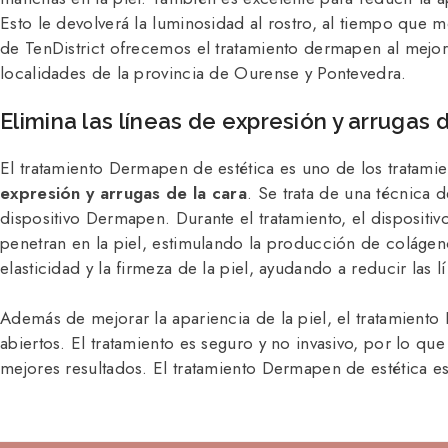
Esto le devolverá la luminosidad al rostro, al tiempo que me
de TenDistrict ofrecemos el tratamiento dermapen al mejor
localidades de la provincia de Ourense y Pontevedra.
Elimina las líneas de expresión y arrugas 
El tratamiento Dermapen de estética es uno de los tratamie
expresión y arrugas de la cara
. Se trata de una técnica 
dispositivo Dermapen. Durante el tratamiento, el dispositiv
penetran en la piel, estimulando la producción de colágeno 
elasticidad y la firmeza de la piel, ayudando a reducir las 
Además de mejorar la apariencia de la piel, el tratamient
abiertos. El tratamiento es seguro y no invasivo, por lo qu
mejores resultados. El tratamiento Dermapen de estética e