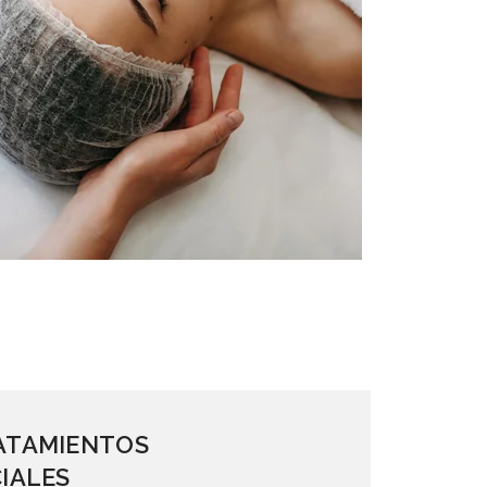
ATAMIENTOS
IALES