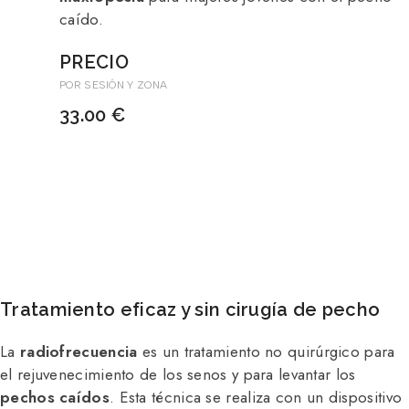
caído.
PRECIO
POR SESIÓN Y ZONA
33.00 €
Tratamiento eficaz y sin cirugía de pecho
La
radiofrecuencia
es un tratamiento no quirúrgico para
el rejuvenecimiento de los senos y para levantar los
pechos caídos
. Esta técnica se realiza con un dispositivo