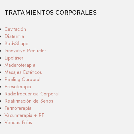
TRATAMIENTOS CORPORALES
Cavitación
Diatermia
BodyShape
Innovative Reductor
Lipoláser
Maderoterapia
Masajes Estéticos
Peeling Corporal
Presoterapia
Radiofrecuencia Corporal
Reafirmación de Senos
Termoterapia
Vacumterapia + RF
Vendas Frías