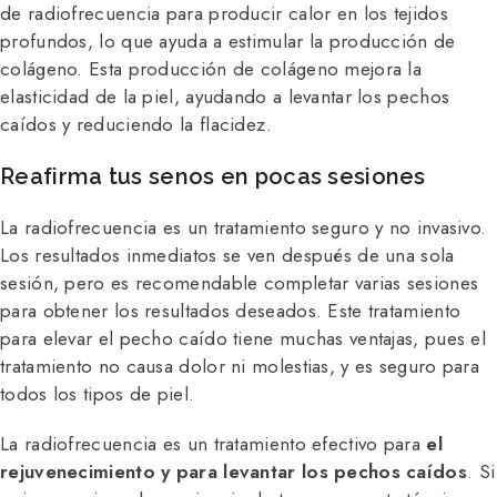
de radiofrecuencia para producir calor en los tejidos
profundos, lo que ayuda a estimular la producción de
colágeno. Esta producción de colágeno mejora la
elasticidad de la piel, ayudando a levantar los pechos
caídos y reduciendo la flacidez.
Reafirma tus senos en pocas sesiones
La radiofrecuencia es un tratamiento seguro y no invasivo.
Los resultados inmediatos se ven después de una sola
sesión, pero es recomendable completar varias sesiones
para obtener los resultados deseados. Este tratamiento
para elevar el pecho caído tiene muchas ventajas, pues el
tratamiento no causa dolor ni molestias, y es seguro para
todos los tipos de piel.
La radiofrecuencia es un tratamiento efectivo para
el
rejuvenecimiento y para levantar los pechos caídos
. Si