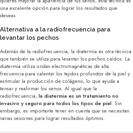
quieres mejorar la apariencia de tus senos, esta técnica es
una excelente opción para lograr los resultados que
deseas.
Alternativa a la radiofrecuencia para
levantar los pechos
Además de la radiofrecuencia, la diatermia es otra técnica
que también se utiliza para levantar los pechos caídos. La
diatermia utiliza ondas electromagnéticas de alta
frecuencia para calentar los tejidos profundos de la piel y
estimular la producción de colágeno, lo que ayuda a
tensar y reafirmar los senos. Al igual que la
radiofrecuencia,
la diatermia es un tratamiento no
invasivo y seguro para todos los tipos de piel
. Sin
embargo, es importante tener en cuenta que se necesitan
varias sesiones para lograr resultados óptimos.