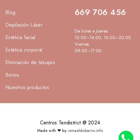
669 706 456
Blog
Depilación Láser
De lunes a Jueves:
Estética facial
10:00–14:00, 16:00–20:00
Viernes:
Estética corporal
09:00–17:00
Eliminación de tatuajes
Bonos
Nuestros productos
Centros Tendistrict @ 2024
Made with ❤ by
ismaeldobarrio.info