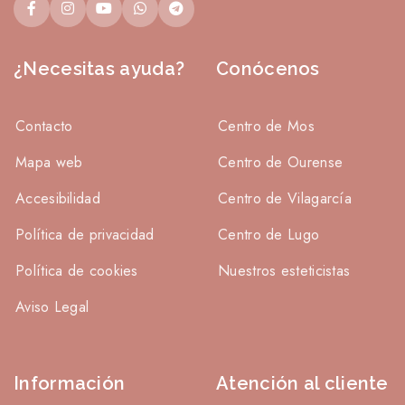
¿Necesitas ayuda?
Conócenos
Contacto
Centro de Mos
Mapa web
Centro de Ourense
Accesibilidad
Centro de Vilagarcía
Política de privacidad
Centro de Lugo
Política de cookies
Nuestros esteticistas
Aviso Legal
Información
Atención al cliente