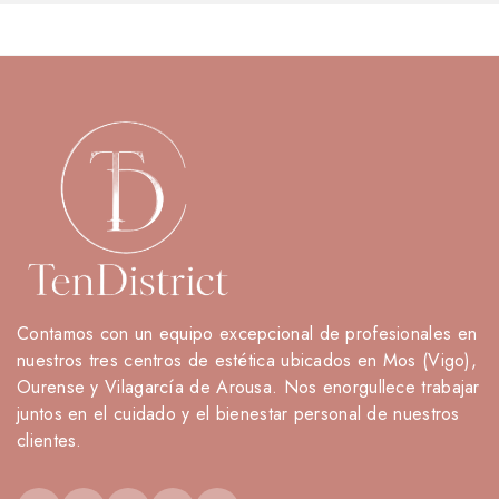
Contamos con un equipo excepcional de profesionales en
nuestros tres centros de estética ubicados en Mos (Vigo),
Ourense y Vilagarcía de Arousa. Nos enorgullece trabajar
juntos en el cuidado y el bienestar personal de nuestros
clientes.