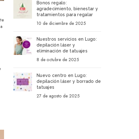
Bonos regalo:
agradecimiento, bienestar y
tratamientos para regalar
te
10 de diciembre de 2025
ra
Nuestros servicios en Lugo:
depilación láser y
eliminación de tatuajes
8 de octubre de 2025
e
Nuevo centro en Lugo:
depilación láser y borrado de
tatuajes
27 de agosto de 2025