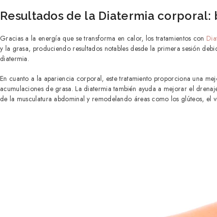
Resultados de la Diatermia corporal: 
Gracias a la energía que se transforma en calor, los tratamientos con
Dia
y la grasa, produciendo resultados notables desde la primera sesión debi
diatermia.
En cuanto a la apariencia corporal, este tratamiento proporciona una mejo
acumulaciones de grasa. La diatermia también ayuda a mejorar el drenaje
de la musculatura abdominal y remodelando áreas como los glúteos, el vie