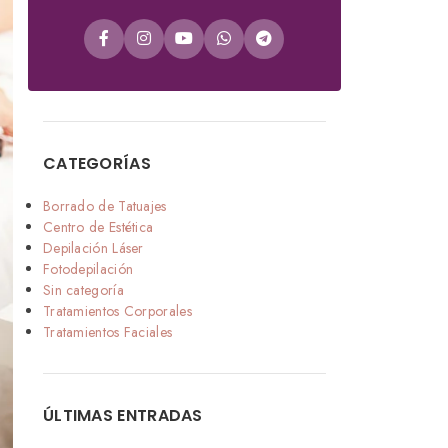
CATEGORÍAS
Borrado de Tatuajes
Centro de Estética
Depilación Láser
Fotodepilación
Sin categoría
Tratamientos Corporales
Tratamientos Faciales
ÚLTIMAS ENTRADAS