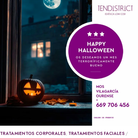
TRATAMIENTOS CORPORALES
,
TRATAMIENTOS FACIALES