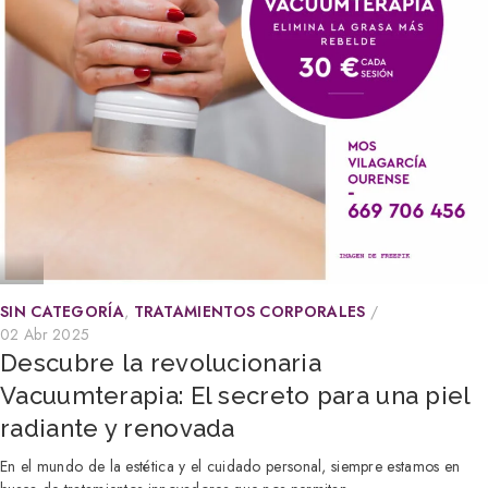
SIN CATEGORÍA
,
TRATAMIENTOS CORPORALES
02 Abr 2025
Descubre la revolucionaria
Vacuumterapia: El secreto para una piel
radiante y renovada
En el mundo de la estética y el cuidado personal, siempre estamos en