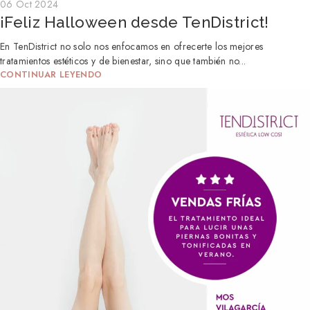
06 Oct 2024
¡Feliz Halloween desde TenDistrict!
En TenDistrict no solo nos enfocamos en ofrecerte los mejores
tratamientos estéticos y de bienestar, sino que también no...
CONTINUAR LEYENDO