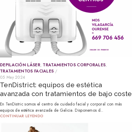
DEPILACIÓN LÁSER
,
TRATAMIENTOS CORPORALES
,
TRATAMIENTOS FACIALES
05 May 2024
TenDistrict: equipos de estética
avanzada con tratamientos de bajo coste
En TenDistric somos el centro de cuidado facial y corporal con más
equipos de estética avanzada de Galicia. Disponemos d...
CONTINUAR LEYENDO