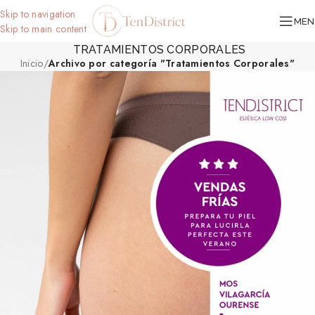
Skip to navigation
MEN
Skip to main content
TRATAMIENTOS CORPORALES
Inicio
/
Archivo por categoría "Tratamientos Corporales"