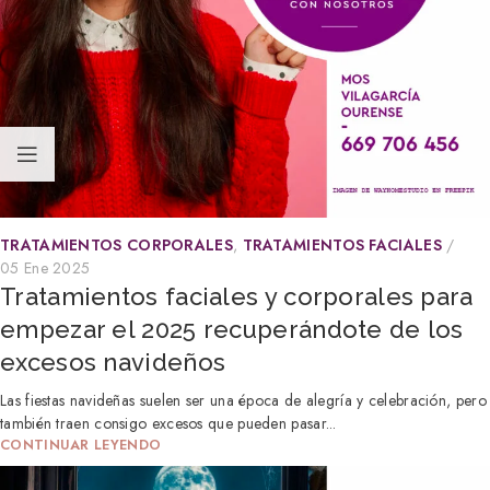
TRATAMIENTOS CORPORALES
,
TRATAMIENTOS FACIALES
05 Ene 2025
Tratamientos faciales y corporales para
empezar el 2025 recuperándote de los
excesos navideños
Las fiestas navideñas suelen ser una época de alegría y celebración, pero
también traen consigo excesos que pueden pasar...
CONTINUAR LEYENDO