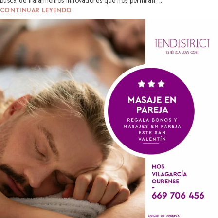
busca de tratamientos innovadores que nos permitan ...
CONTINUAR LEYENDO