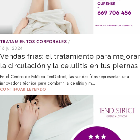
TRATAMIENTOS CORPORALES
16 Jul 2024
Vendas frías: el tratamiento para mejorar
la circulación y la celulitis en tus piernas
En el Centro de Estética TenDistrict, las vendas frías representan una
innovadora técnica para combatir la celulitis y m...
CONTINUAR LEYENDO