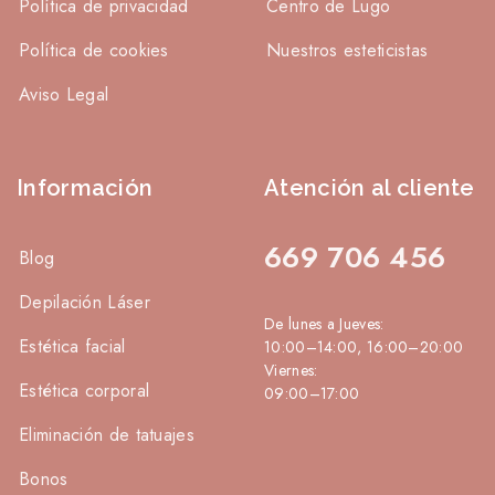
Política de privacidad
Centro de Lugo
Política de cookies
Nuestros esteticistas
Aviso Legal
Información
Atención al cliente
669 706 456
Blog
Depilación Láser
De lunes a Jueves:
Estética facial
10:00–14:00, 16:00–20:00
Viernes:
Estética corporal
09:00–17:00
Eliminación de tatuajes
Bonos