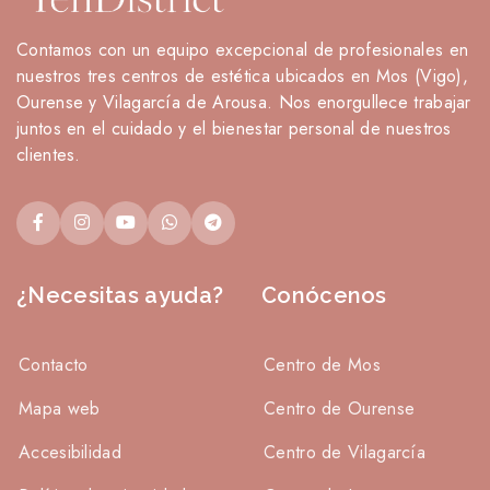
Contamos con un equipo excepcional de profesionales en
nuestros tres centros de estética ubicados en Mos (Vigo),
Ourense y Vilagarcía de Arousa. Nos enorgullece trabajar
juntos en el cuidado y el bienestar personal de nuestros
clientes.
¿Necesitas ayuda?
Conócenos
Contacto
Centro de Mos
Mapa web
Centro de Ourense
Accesibilidad
Centro de Vilagarcía