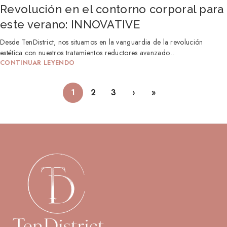
Revolución en el contorno corporal para
este verano: INNOVATIVE
Desde TenDistrict, nos situamos en la vanguardia de la revolución
estética con nuestros tratamientos reductores avanzado...
CONTINUAR LEYENDO
1
2
3
›
»