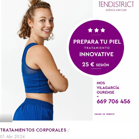
TRATAMIENTOS CORPORALES
01 Abr 2024