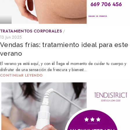
TRATAMIENTOS CORPORALES
13 Jun 2025
Vendas frías: tratamiento ideal para este
verano
El verano ya está aquí, y con él llega el momento de cuidar tu cuerpo y
disfrutar de una sensación de frescura y bienest...
CONTINUAR LEYENDO