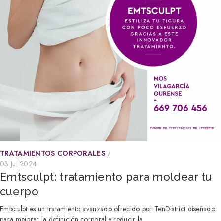
TRATAMIENTOS CORPORALES
03 Jul 2024
Emtsculpt: tratamiento para moldear tu
cuerpo
Emtsculpt es un tratamiento avanzado ofrecido por TenDistrict diseñado
para mejorar la definición corporal y reducir la ...