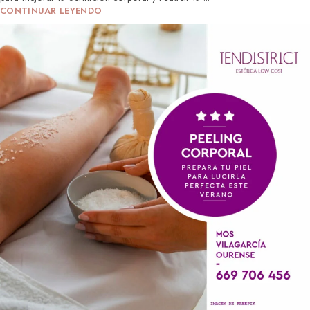
CONTINUAR LEYENDO