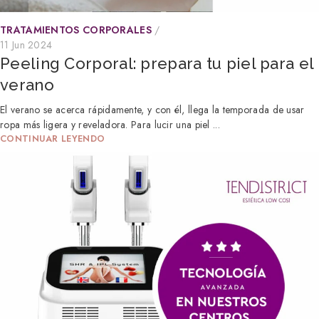
TRATAMIENTOS CORPORALES
11 Jun 2024
Peeling Corporal: prepara tu piel para el
verano
El verano se acerca rápidamente, y con él, llega la temporada de usar
ropa más ligera y reveladora. Para lucir una piel ...
CONTINUAR LEYENDO