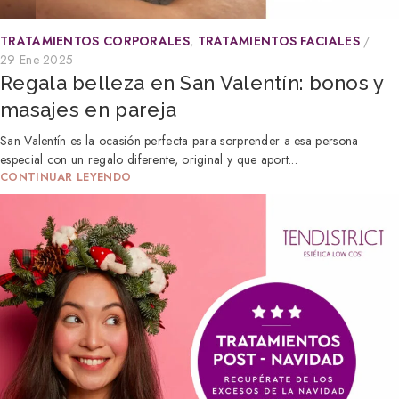
TRATAMIENTOS CORPORALES
,
TRATAMIENTOS FACIALES
29 Ene 2025
Regala belleza en San Valentín: bonos y
masajes en pareja
San Valentín es la ocasión perfecta para sorprender a esa persona
especial con un regalo diferente, original y que aport...
CONTINUAR LEYENDO