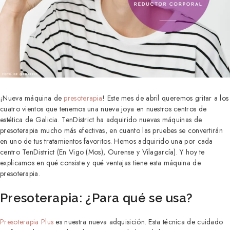
¡Nueva máquina de
presoterapia
! Este mes de abril queremos gritar a los
cuatro vientos que tenemos una nueva joya en nuestros centros de
estética de Galicia. TenDistrict ha adquirido nuevas máquinas de
presoterapia mucho más efectivas, en cuanto las pruebes se convertirán
en uno de tus tratamientos favoritos. Hemos adquirido una por cada
centro TenDistrict (En Vigo (Mos), Ourense y Vilagarcía). Y hoy te
explicamos en qué consiste y qué ventajas tiene esta máquina de
presoterapia.
Presoterapia: ¿Para qué se usa?
Presoterapia Plus
es nuestra nueva adquisición. Esta técnica de cuidado