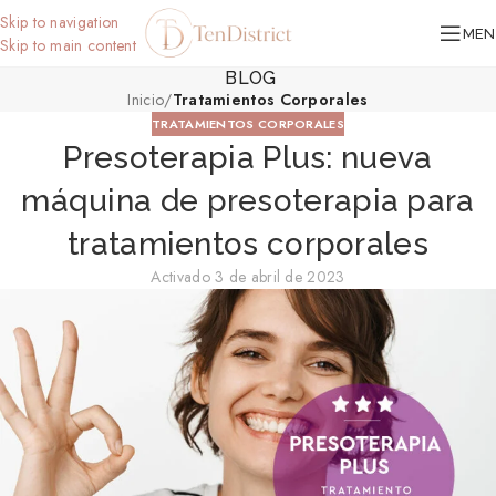
Skip to navigation
MEN
Skip to main content
BLOG
Inicio
/
Tratamientos Corporales
TRATAMIENTOS CORPORALES
Presoterapia Plus: nueva
máquina de presoterapia para
tratamientos corporales
Activado 3 de abril de 2023