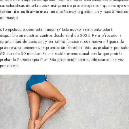
características de esta nueva máquina de presoterapia son que incluye
un
tatami de estiramientos
, un diseño muy ergonómico y esos 5 modos
de masaje.
¿Te apetece probar esta máquina? Este nuevo tratamiento estará
disponible en nuestros centros desde abril de 2023. Para ofrecerte la
oportunidad de conocer, y ver cómo funciona, esta nueva máquina de
presoterapia tenemos una promoción fantástica: podrás probarla por solo
6€ durante 30 minutos. Es una sesión promocional con la que podrás
probar la Presoterapia Plus. Esta promoción solo puede usarse una vez
por cliente.