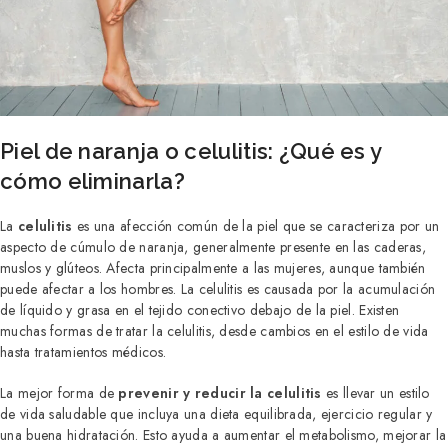
Piel de naranja o celulitis: ¿Qué es y
cómo eliminarla?
La
celulitis
es una afección común de la piel que se caracteriza por un
aspecto de cúmulo de naranja, generalmente presente en las caderas,
muslos y glúteos. Afecta principalmente a las mujeres, aunque también
puede afectar a los hombres. La celulitis es causada por la acumulación
de líquido y grasa en el tejido conectivo debajo de la piel. Existen
muchas formas de tratar la celulitis, desde cambios en el estilo de vida
hasta tratamientos médicos.
La mejor forma de
prevenir y reducir la celulitis
es llevar un estilo
de vida saludable que incluya una dieta equilibrada, ejercicio regular y
una buena hidratación. Esto ayuda a aumentar el metabolismo, mejorar la