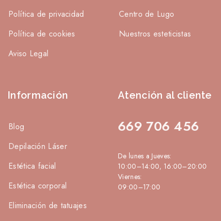
Política de privacidad
Centro de Lugo
Política de cookies
Nuestros esteticistas
Aviso Legal
Información
Atención al cliente
669 706 456
Blog
Depilación Láser
De lunes a Jueves:
Estética facial
10:00–14:00, 16:00–20:00
Viernes:
Estética corporal
09:00–17:00
Eliminación de tatuajes