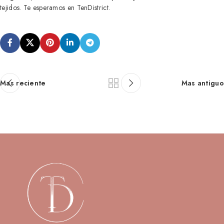
tejidos. Te esperamos en TenDistrict.
Mas reciente
Mas antiguo