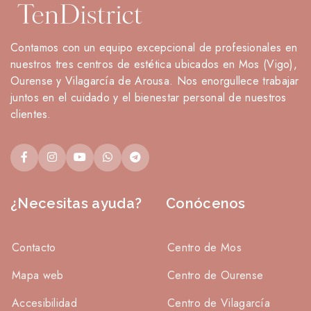
Contamos con un equipo excepcional de profesionales en
nuestros tres centros de estética ubicados en Mos (Vigo),
Ourense y Vilagarcía de Arousa. Nos enorgullece trabajar
juntos en el cuidado y el bienestar personal de nuestros
clientes.
¿Necesitas ayuda?
Conócenos
Contacto
Centro de Mos
Mapa web
Centro de Ourense
Accesibilidad
Centro de Vilagarcía