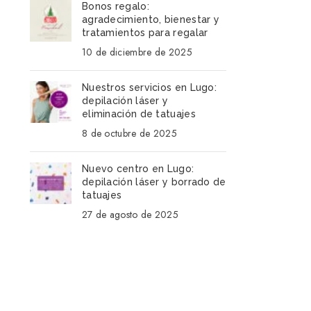
Bonos regalo:
agradecimiento, bienestar y
tratamientos para regalar
10 de diciembre de 2025
Nuestros servicios en Lugo:
depilación láser y
eliminación de tatuajes
8 de octubre de 2025
Nuevo centro en Lugo:
depilación láser y borrado de
tatuajes
27 de agosto de 2025