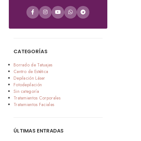
CATEGORÍAS
Borrado de Tatuajes
Centro de Estética
Depilación Láser
Fotodepilación
Sin categoría
Tratamientos Corporales
Tratamientos Faciales
ÚLTIMAS ENTRADAS