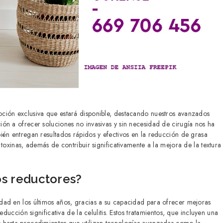
ción exclusiva que estará disponible, destacando nuestros avanzados
ón a ofrecer soluciones no invasivas y sin necesidad de cirugía nos ha
ién entregan resultados rápidos y efectivos en la reducción de grasa
toxinas, además de contribuir significativamente a la mejora de la textura
os reductores?
dad en los últimos años, gracias a su capacidad para ofrecer mejoras
ducción significativa de la celulitis. Estos tratamientos, que incluyen una