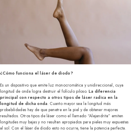
¿Cómo funciona el láser de diodo?
Es un dispositivo que emite luz monocromática y unidireccional, cuya
longitud de onda logra destruir el folículo piloso.
La diferencia
principal con respecto a otros tipos de láser radica en la
longitud de dicha onda
. Cuanto mayor sea la longitud más
probabilidades hay de que penetre en la piel y de obtener mejores
resultados. Otros tipos de láser como el llamado “Alejandrita” emiten
longitudes muy bajas y no resultan apropiados para pieles muy expuestas
al sol. Con el láser de diodo esto no ocurre, tiene la potencia perfecta.