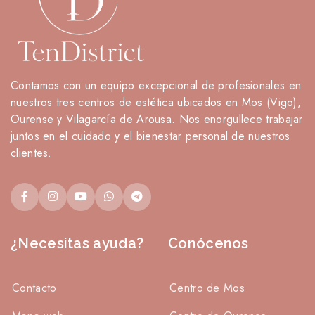
Contamos con un equipo excepcional de profesionales en
nuestros tres centros de estética ubicados en Mos (Vigo),
Ourense y Vilagarcía de Arousa. Nos enorgullece trabajar
juntos en el cuidado y el bienestar personal de nuestros
clientes.
¿Necesitas ayuda?
Conócenos
Contacto
Centro de Mos