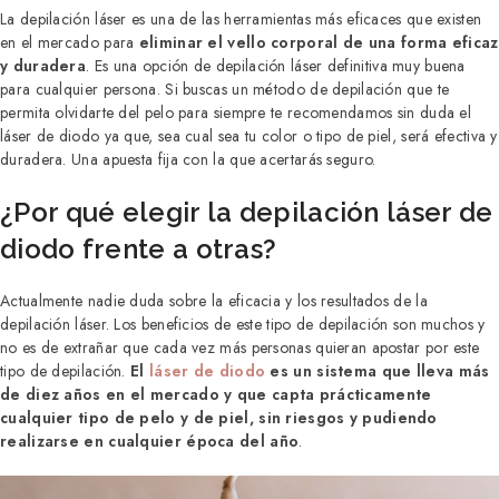
La depilación láser es una de las herramientas más eficaces que existen
en el mercado para
eliminar el vello corporal de una forma eficaz
y duradera
. Es una opción de depilación láser definitiva muy buena
para cualquier persona. Si buscas un método de depilación que te
permita olvidarte del pelo para siempre te recomendamos sin duda el
láser de diodo ya que, sea cual sea tu color o tipo de piel, será efectiva y
duradera. Una apuesta fija con la que acertarás seguro.
¿Por qué elegir la depilación láser de
diodo frente a otras?
Actualmente nadie duda sobre la eficacia y los resultados de la
depilación láser. Los beneficios de este tipo de depilación son muchos y
no es de extrañar que cada vez más personas quieran apostar por este
tipo de depilación.
El
láser de diodo
es un sistema que lleva más
de diez años en el mercado y que capta prácticamente
cualquier tipo de pelo y de piel, sin riesgos y pudiendo
realizarse en cualquier época del año
.