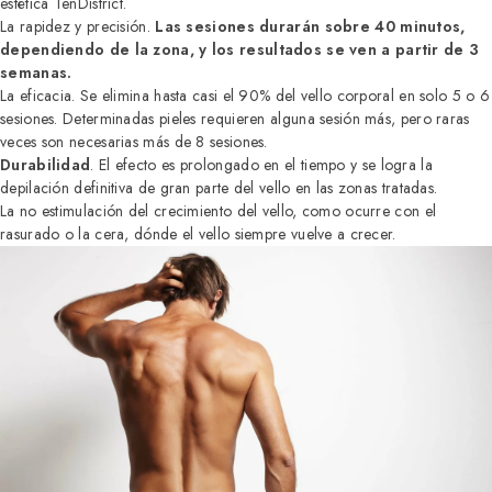
estética TenDistrict.
La rapidez y precisión.
Las sesiones durarán sobre 40 minutos,
dependiendo de la zona, y los resultados se ven a partir de 3
semanas.
La eficacia. Se elimina hasta casi el 90% del vello corporal en solo 5 o 6
sesiones. Determinadas pieles requieren alguna sesión más, pero raras
veces son necesarias más de 8 sesiones.
Durabilidad
. El efecto es prolongado en el tiempo y se logra la
depilación definitiva de gran parte del vello en las zonas tratadas.
La no estimulación del crecimiento del vello, como ocurre con el
rasurado o la cera, dónde el vello siempre vuelve a crecer.