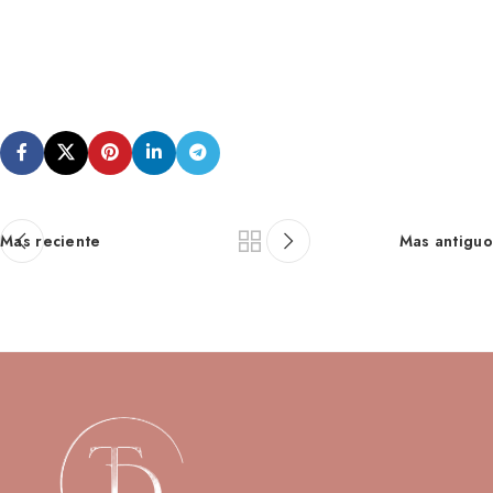
Mas reciente
Mas antiguo