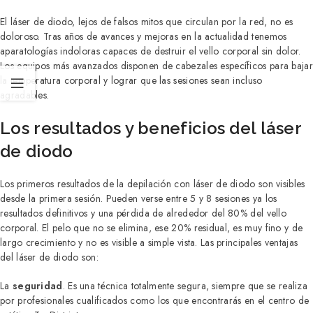
El láser de diodo, lejos de falsos mitos que circulan por la red, no es
doloroso. Tras años de avances y mejoras en la actualidad tenemos
aparatologías indoloras capaces de destruir el vello corporal sin dolor.
Los equipos más avanzados disponen de cabezales específicos para bajar
la temperatura corporal y lograr que las sesiones sean incluso
agradables.
Los resultados y beneficios del láser
de diodo
Los primeros resultados de la depilación con láser de diodo son visibles
desde la primera sesión. Pueden verse entre 5 y 8 sesiones ya los
resultados definitivos y una pérdida de alrededor del 80% del vello
corporal. El pelo que no se elimina, ese 20% residual, es muy fino y de
largo crecimiento y no es visible a simple vista. Las principales ventajas
del láser de diodo son:
La
seguridad
. Es una técnica totalmente segura, siempre que se realiza
por profesionales cualificados como los que encontrarás en el centro de