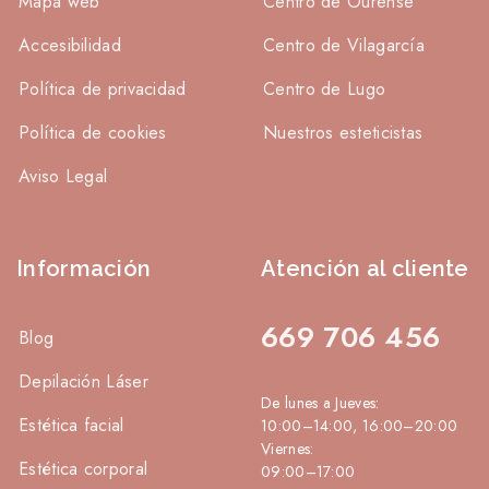
Mapa web
Centro de Ourense
Accesibilidad
Centro de Vilagarcía
Política de privacidad
Centro de Lugo
Política de cookies
Nuestros esteticistas
Aviso Legal
Información
Atención al cliente
669 706 456
Blog
Depilación Láser
De lunes a Jueves:
Estética facial
10:00–14:00, 16:00–20:00
Viernes:
Estética corporal
09:00–17:00