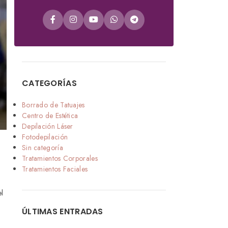
CATEGORÍAS
Borrado de Tatuajes
Centro de Estética
Depilación Láser
Fotodepilación
Sin categoría
Tratamientos Corporales
Tratamientos Faciales
l
ÚLTIMAS ENTRADAS