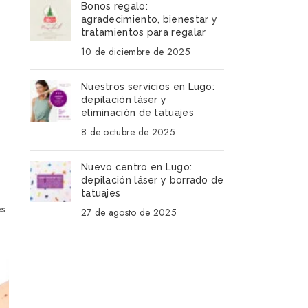
Bonos regalo:
agradecimiento, bienestar y
tratamientos para regalar
e
10 de diciembre de 2025
Nuestros servicios en Lugo:
depilación láser y
a
eliminación de tatuajes
8 de octubre de 2025
Nuevo centro en Lugo:
depilación láser y borrado de
tatuajes
es
27 de agosto de 2025