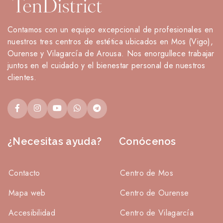
Contamos con un equipo excepcional de profesionales en
nuestros tres centros de estética ubicados en Mos (Vigo),
Ourense y Vilagarcía de Arousa. Nos enorgullece trabajar
juntos en el cuidado y el bienestar personal de nuestros
clientes.
¿Necesitas ayuda?
Conócenos
Contacto
Centro de Mos
Mapa web
Centro de Ourense
Accesibilidad
Centro de Vilagarcía