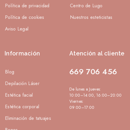
Política de privacidad
Centro de Lugo
Política de cookies
Nuestros esteticistas
Aviso Legal
Información
Atención al cliente
669 706 456
Blog
Depilación Láser
De lunes a Jueves:
Estética facial
10:00–14:00, 16:00–20:00
Viernes:
Estética corporal
09:00–17:00
Eliminación de tatuajes
Bonos