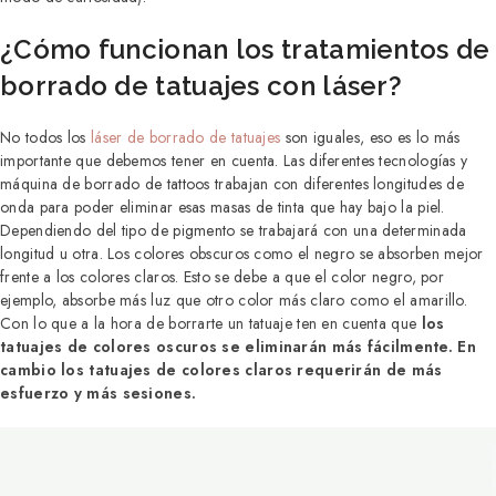
¿Cómo funcionan los tratamientos de
borrado de tatuajes con láser?
No todos los
láser de borrado de tatuajes
son iguales, eso es lo más
importante que debemos tener en cuenta. Las diferentes tecnologías y
máquina de borrado de tattoos trabajan con diferentes longitudes de
onda para poder eliminar esas masas de tinta que hay bajo la piel.
Dependiendo del tipo de pigmento se trabajará con una determinada
longitud u otra. Los colores obscuros como el negro se absorben mejor
frente a los colores claros. Esto se debe a que el color negro, por
ejemplo, absorbe más luz que otro color más claro como el amarillo.
Con lo que a la hora de borrarte un tatuaje ten en cuenta que
los
tatuajes de colores oscuros se eliminarán más fácilmente. En
cambio los tatuajes de colores claros requerirán de más
esfuerzo y más sesiones.