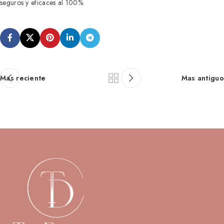
seguros y eficaces al 100%.
Mas reciente
Mas antiguo