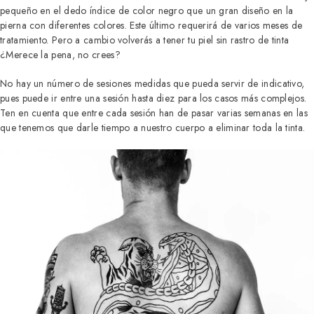
pequeño en el dedo índice de color negro que un gran diseño en la
pierna con diferentes colores. Este último requerirá de varios meses de
tratamiento. Pero a cambio volverás a tener tu piel sin rastro de tinta
¿Merece la pena, no crees?
No hay un número de sesiones medidas que pueda servir de indicativo,
pues puede ir entre una sesión hasta diez para los casos más complejos.
Ten en cuenta que entre cada sesión han de pasar varias semanas en las
que tenemos que darle tiempo a nuestro cuerpo a eliminar toda la tinta.