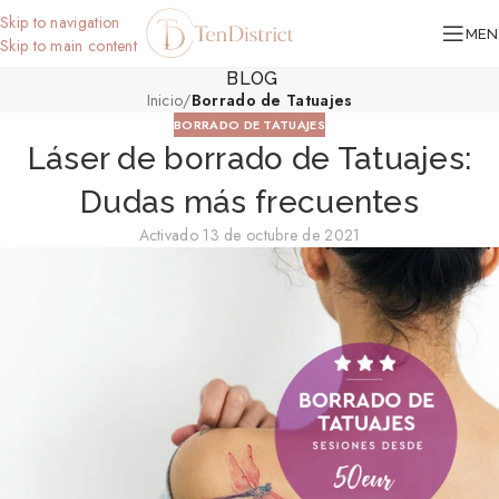
Skip to navigation
MEN
Skip to main content
BLOG
Inicio
/
Borrado de Tatuajes
BORRADO DE TATUAJES
Láser de borrado de Tatuajes:
Dudas más frecuentes
Activado 13 de octubre de 2021