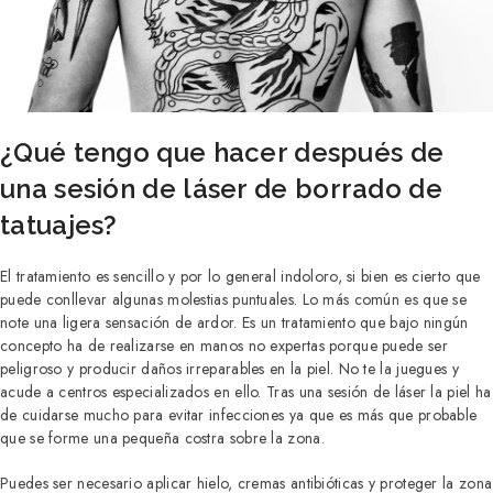
¿Qué tengo que hacer después de
una sesión de láser de borrado de
tatuajes?
El tratamiento es sencillo y por lo general indoloro, si bien es cierto que
puede conllevar algunas molestias puntuales. Lo más común es que se
note una ligera sensación de ardor. Es un tratamiento que bajo ningún
concepto ha de realizarse en manos no expertas porque puede ser
peligroso y producir daños irreparables en la piel. No te la juegues y
acude a centros especializados en ello. Tras una sesión de láser la piel ha
de cuidarse mucho para evitar infecciones ya que es más que probable
que se forme una pequeña costra sobre la zona.
Puedes ser necesario aplicar hielo, cremas antibióticas y proteger la zona