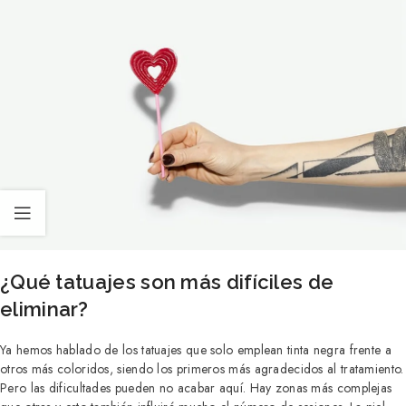
¿Qué tatuajes son más difíciles de
eliminar?
Ya hemos hablado de los tatuajes que solo emplean tinta negra frente a
otros más coloridos, siendo los primeros más agradecidos al tratamiento.
Pero las dificultades pueden no acabar aquí. Hay zonas más complejas