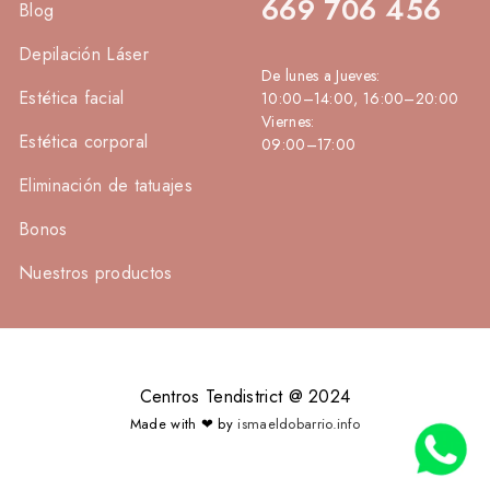
669 706 456
Blog
Depilación Láser
De lunes a Jueves:
Estética facial
10:00–14:00, 16:00–20:00
Viernes:
Estética corporal
09:00–17:00
Eliminación de tatuajes
Bonos
Nuestros productos
Centros Tendistrict @ 2024
Made with ❤ by
ismaeldobarrio.info