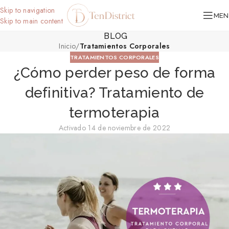
Skip to navigation
MEN
Skip to main content
BLOG
Inicio
/
Tratamientos Corporales
TRATAMIENTOS CORPORALES
¿Cómo perder peso de forma
definitiva? Tratamiento de
termoterapia
Activado 14 de noviembre de 2022