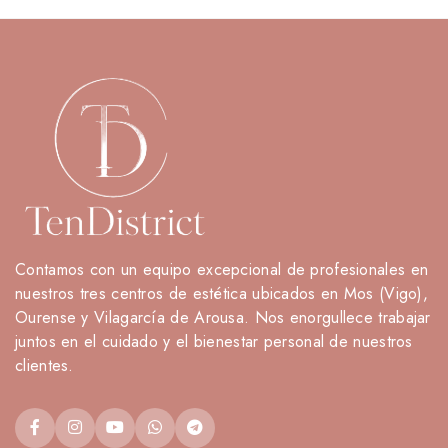
Contamos con un equipo excepcional de profesionales en
nuestros tres centros de estética ubicados en Mos (Vigo),
Ourense y Vilagarcía de Arousa. Nos enorgullece trabajar
juntos en el cuidado y el bienestar personal de nuestros
clientes.