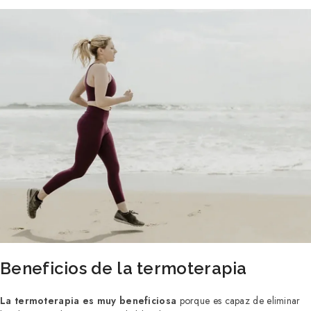
Beneficios de la termoterapia
La termoterapia es muy beneficiosa
porque es capaz de eliminar