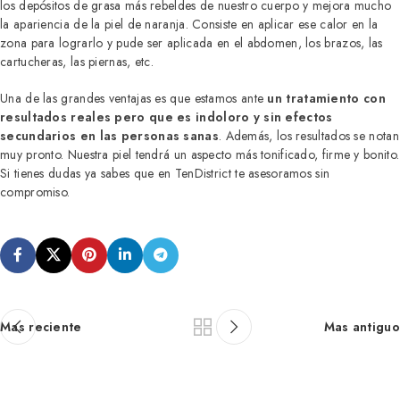
los depósitos de grasa más rebeldes de nuestro cuerpo y mejora mucho
la apariencia de la piel de naranja. Consiste en aplicar ese calor en la
zona para lograrlo y pude ser aplicada en el abdomen, los brazos, las
cartucheras, las piernas, etc.
Una de las grandes ventajas es que estamos ante
un tratamiento con
resultados reales pero que es indoloro y sin efectos
secundarios en las personas sanas
. Además, los resultados se notan
muy pronto. Nuestra piel tendrá un aspecto más tonificado, firme y bonito.
Si tienes dudas ya sabes que en TenDistrict te asesoramos sin
compromiso.
Mas reciente
Mas antiguo