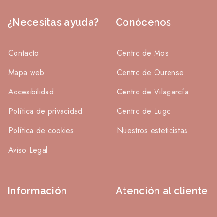
¿Necesitas ayuda?
Conócenos
Contacto
Centro de Mos
Mapa web
Centro de Ourense
Accesibilidad
Centro de Vilagarcía
Política de privacidad
Centro de Lugo
Política de cookies
Nuestros esteticistas
Aviso Legal
Información
Atención al cliente