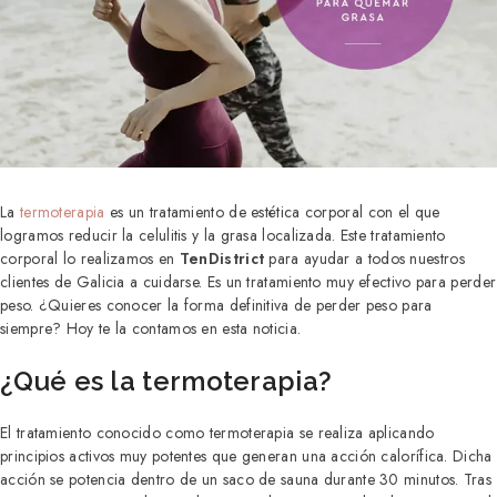
La
termoterapia
es un tratamiento de estética corporal con el que
logramos reducir la celulitis y la grasa localizada. Este tratamiento
corporal lo realizamos en
TenDistrict
para ayudar a todos nuestros
clientes de Galicia a cuidarse. Es un tratamiento muy efectivo para perder
peso. ¿Quieres conocer la forma definitiva de perder peso para
siempre? Hoy te la contamos en esta noticia.
¿Qué es la termoterapia?
El tratamiento conocido como termoterapia se realiza aplicando
principios activos muy potentes que generan una acción calorífica. Dicha
acción se potencia dentro de un saco de sauna durante 30 minutos. Tras